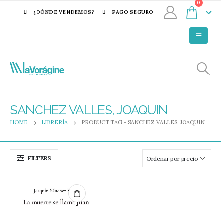
0
¿DÓNDE VENDEMOS?
PAGO SEGURO
SANCHEZ VALLES, JOAQUIN
HOME
LIBRERÍA
PRODUCT TAG -
SANCHEZ VALLES, JOAQUIN
FILTERS