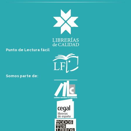
Punto de Lectura fácil
Somos parte de: