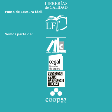
Punto de Lectura fácil
Somos parte de: