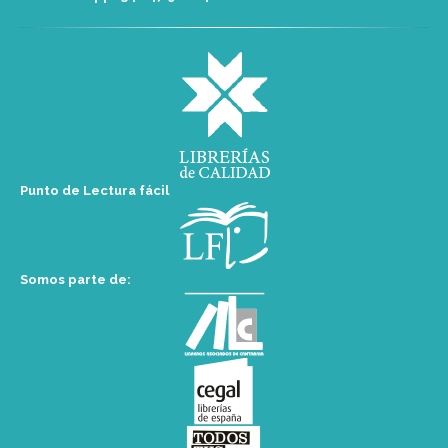
Punto de Lectura fácil
Somos parte de: