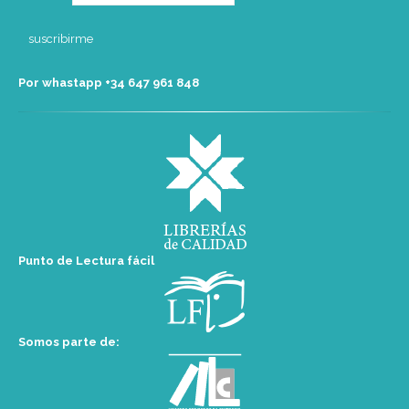
Por whastapp +34 ‭647 961 848‬
Punto de Lectura fácil
Somos parte de: