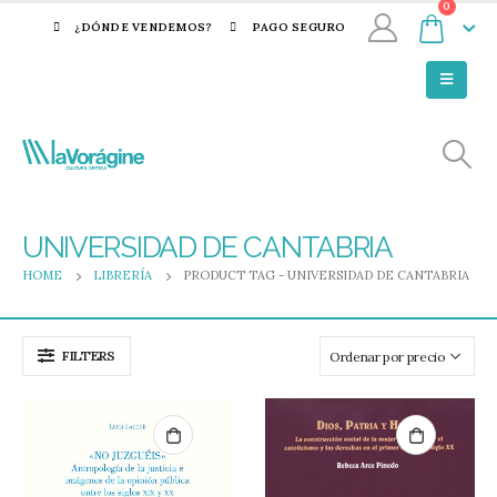
0
¿DÓNDE VENDEMOS?
PAGO SEGURO
UNIVERSIDAD DE CANTABRIA
HOME
LIBRERÍA
PRODUCT TAG -
UNIVERSIDAD DE CANTABRIA
FILTERS