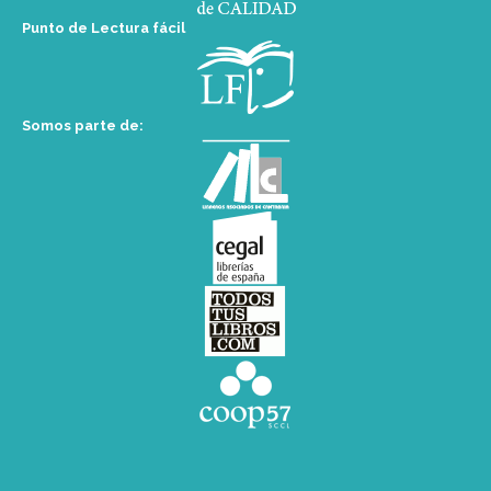
Punto de Lectura fácil
Somos parte de: