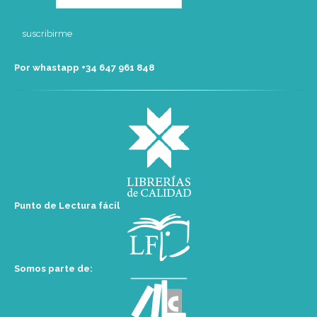
Por whastapp +34 ‭647 961 848‬
Punto de Lectura fácil
Somos parte de: