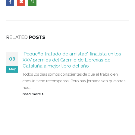
RELATED
POSTS
‘Pequeño tratado de amistad’, finalista en los
09
XXV premios del Gremio de Librerías de
Cataluña a mejor libro del año
May
Todos los días somos conscientes de que el trabajo en
común tiene recompensa. Pero hay jornadas en que otras
nos...
read more