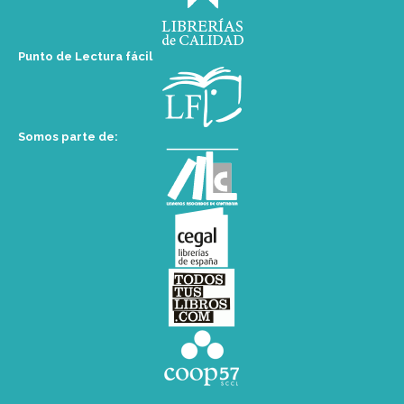
Punto de Lectura fácil
Somos parte de: