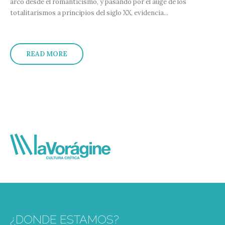
arco desde el romanticismo, y pasando por el auge de los
totalitarismos a principios del siglo XX, evidencia...
READ MORE
¿DONDE ESTAMOS?