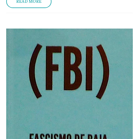
READ MORE