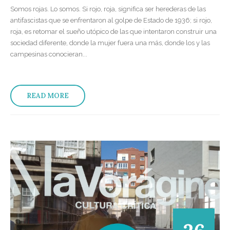
Somos rojas. Lo somos. Si rojo, roja, significa ser herederas de las
antifascistas que se enfrentaron al golpe de Estado de 1936; si rojo,
roja, es retomar el sueño utópico de las que intentaron construir una
sociedad diferente, donde la mujer fuera una más, donde los y las
campesinas conocieran...
READ MORE