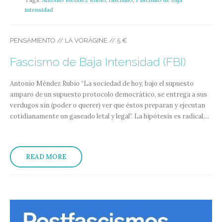
intensidad
PENSAMIENTO // LA VORÁGINE // 5 €
Fascismo de Baja Intensidad (FBI)
Antonio Méndez Rubio
“La sociedad de hoy, bajo el supuesto
amparo de un supuesto protocolo democrático, se entrega a sus
verdugos sin (poder o querer) ver que éstos preparan y ejecutan
cotidianamente un gaseado letal y legal”. La hipótesis es radical,...
READ MORE