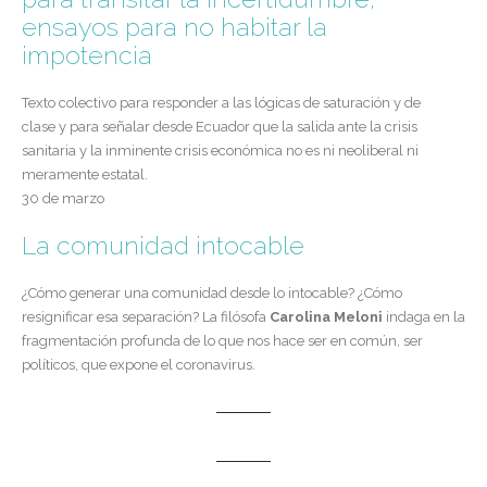
ensayos para no habitar la
impotencia
Texto colectivo para responder a las lógicas de saturación y de
clase y para señalar desde Ecuador que la salida ante la crisis
sanitaria y la inminente crisis económica no es ni neoliberal ni
meramente estatal.
30 de marzo
La comunidad intocable
¿Cómo generar una comunidad desde lo intocable? ¿Cómo
resignificar esa separación? La filósofa
Carolina Meloni
indaga en la
fragmentación profunda de lo que nos hace ser en común, ser
políticos, que expone el coronavirus.