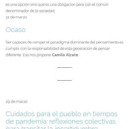
es una opción sino que es una obligación para con el común
denominador de la sociedad.
31 de marzo
Ocaso
Ser capaces de romper el paradigma dominante del pensamiento es
cumplir con la responsabilidad de esta generación de pensar
diferente. Eso nos propone
Camilo Alzate
.
29 de marzo
Cuidados para el pueblo en tiempos
de pandemia: reflexiones colectivas
para transitar la incertidumbre,