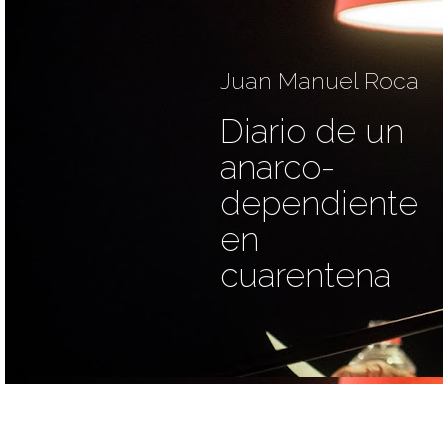
Juan Manuel Roca
Diario de un
anarco-
dependiente
en
cuarentena