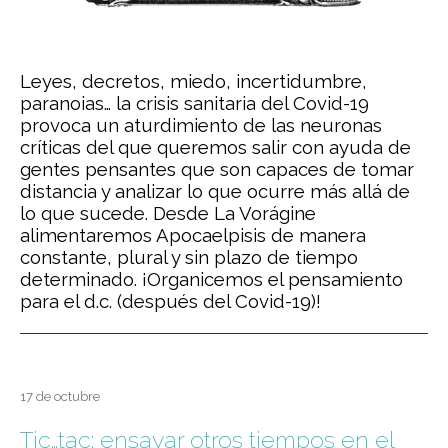
Leyes, decretos, miedo, incertidumbre,
paranoias… la crisis sanitaria del Covid-19
provoca un aturdimiento de las neuronas
críticas del que queremos salir con ayuda de
gentes pensantes que son capaces de tomar
distancia y analizar lo que ocurre más allá de
lo que sucede. Desde La Vorágine
alimentaremos Apocaelpisis de manera
constante, plural y sin plazo de tiempo
determinado. ¡Organicemos el pensamiento
para el d.c. (después del Covid-19)!
17 de octubre
Tic…tac: ensayar otros tiempos en el