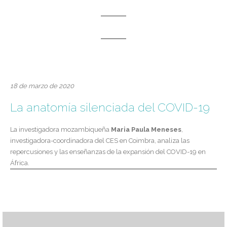
18 de marzo de 2020
La anatomía silenciada del COVID-19
La investigadora mozambiqueña
Maria Paula Meneses
,
investigadora-coordinadora del CES en Coimbra, analiza las
repercusiones y las enseñanzas de la expansión del COVID-19 en
África.