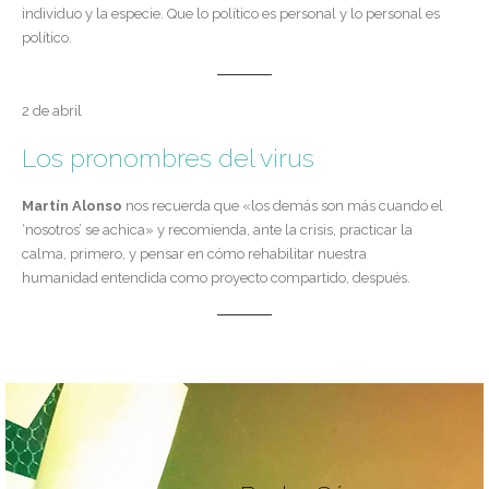
individuo y la especie. Que lo político es personal y lo personal es
político.
2 de abril
Los pronombres del virus
Martín Alonso
nos recuerda que «los demás son más cuando el
‘nosotros’ se achica» y recomienda, ante la crisis, practicar la
calma, primero, y pensar en cómo rehabilitar nuestra
humanidad entendida como proyecto compartido, después.