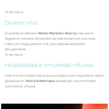
28 de marzo
Devenir virus
El analista ecuatoriano
Mateo Martínez Abarca
cree que ha
llegado el momento de transformar este encierro en una masa
crítica, en huelga general viral, para después eclosionar
abruptamente.
27 de marzo
Hospitalidad e inmunidad virtuosa
Ante una inmunidad radical que es a todas luces imposible en plena
globalización,
Patricia Manrique
apuesta por una inmunidad
comunitaria, virtuosa.