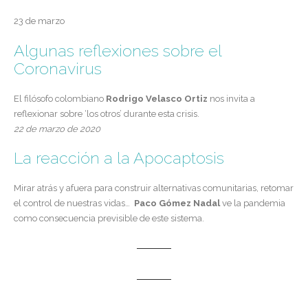
23 de marzo
Algunas reflexiones sobre el
Coronavirus
El filósofo colombiano
Rodrigo Velasco Ortiz
nos invita a
reflexionar sobre ‘los otros’ durante esta crisis.
22 de marzo de 2020
La reacción a la Apocaptosis
Mirar atrás y afuera para construir alternativas comunitarias, retomar
el control de nuestras vidas…
Paco Gómez Nadal
ve la pandemia
como consecuencia previsible de este sistema.