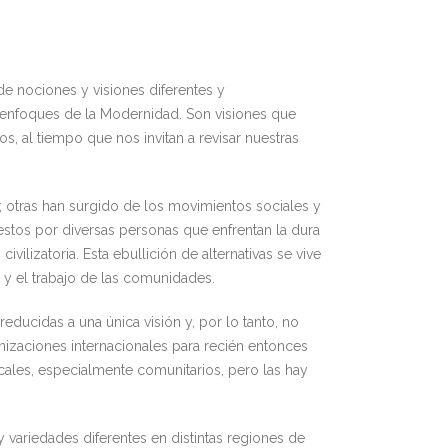
de nociones y visiones diferentes y
 enfoques de la Modernidad. Son visiones que
, al tiempo que nos invitan a revisar nuestras
 otras han surgido de los movimientos sociales y
estos por diversas personas que enfrentan la dura
ilizatoria. Esta ebullición de alternativas se vive
 y el trabajo de las comunidades.
educidas a una única visión y, por lo tanto, no
zaciones internacionales para recién entonces
ales, especialmente comunitarios, pero las hay
 variedades diferentes en distintas regiones de