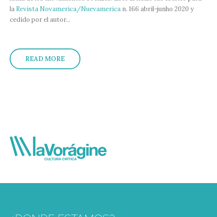
la
Revista Novamerica/Nuevamerica
n. 166 abril-junho 2020 y
cedido por el autor...
READ MORE