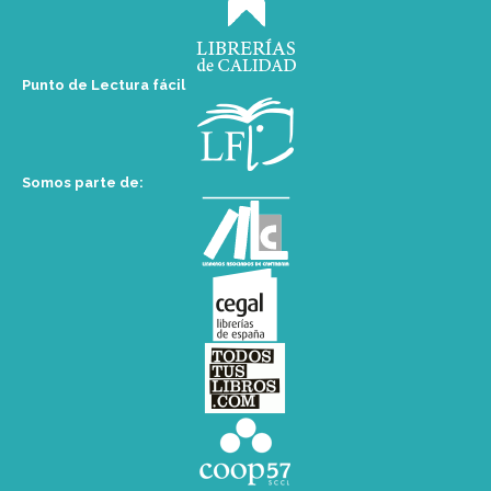
Punto de Lectura fácil
Somos parte de: