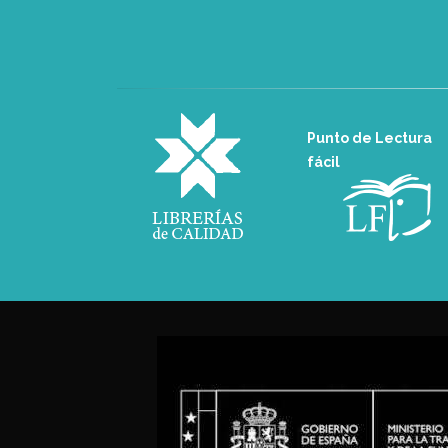
Punto de Lectura
fácil