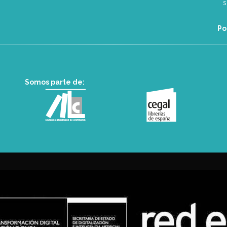
Po
Somos parte de: