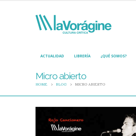
ACTUALIDAD
LIBRERÍA
¿QUÉ SOMOS?
Micro abierto
HOME
BLOG
MICRO ABIERTO