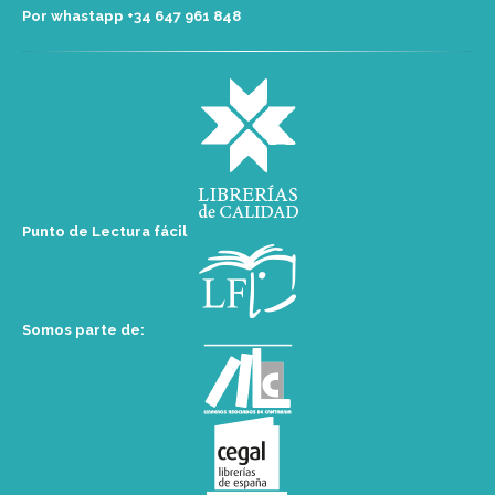
Por whastapp +34 ‭647 961 848‬
Punto de Lectura fácil
Somos parte de: