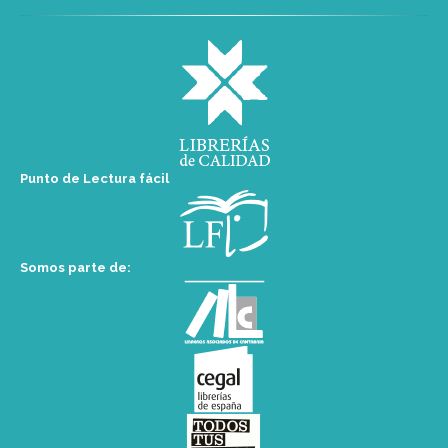
Punto de Lectura fácil
Somos parte de: