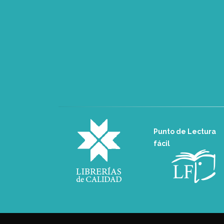
Punto de Lectura
fácil