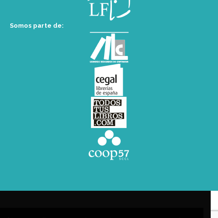
Somos parte de: