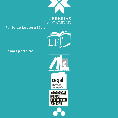
Punto de Lectura fácil
Somos parte de: