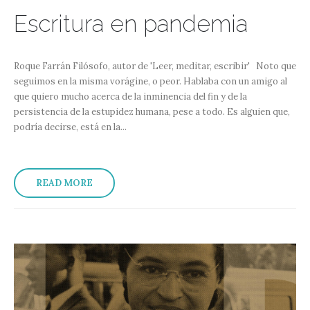
Escritura en pandemia
Roque Farrán Filósofo, autor de 'Leer, meditar, escribir' Noto que
seguimos en la misma vorágine, o peor. Hablaba con un amigo al
que quiero mucho acerca de la inminencia del fin y de la
persistencia de la estupidez humana, pese a todo. Es alguien que,
podría decirse, está en la...
READ MORE