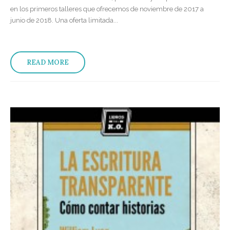
en los primeros talleres que ofrecemos de noviembre de 2017 a
junio de 2018. Una oferta limitada...
READ MORE