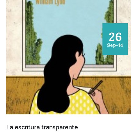
26
Sep-14
La escritura transparente