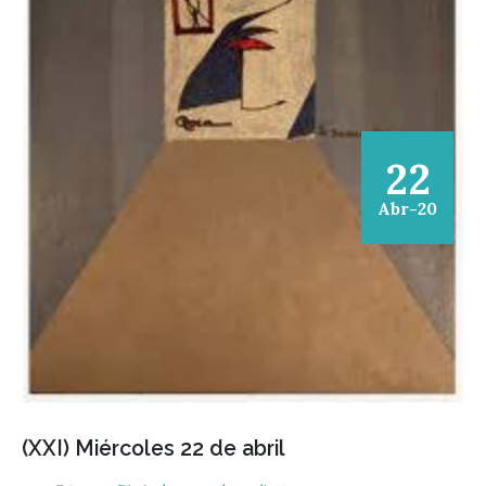
22
Abr-20
(XXI) Miércoles 22 de abril