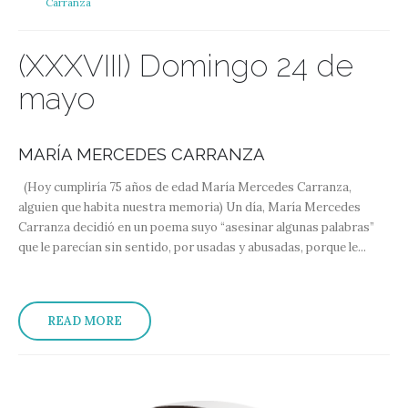
Carranza
(XXXVIII) Domingo 24 de
mayo
MARÍA MERCEDES CARRANZA
(Hoy cumpliría 75 años de edad María Mercedes Carranza,
alguien que habita nuestra memoria) Un día, María Mercedes
Carranza decidió en un poema suyo “asesinar algunas palabras”
que le parecían sin sentido, por usadas y abusadas, porque le...
READ MORE