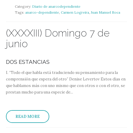
Category:
Diario de anarcodependiente
Tags:
anarco-dependiente
,
Carmen Logreira
,
Juan Manuel Roca
(XXXXIII) Domingo 7 de
junio
DOS ESTANCIAS
I. “Todo el que habla está traduciendo su pensamiento para la
comprensión que espera del otro” Denise Levertov Estos días en
que hablamos más con uno mismo que con otros o con el otro, se
prestan mucho para una especie de...
READ MORE