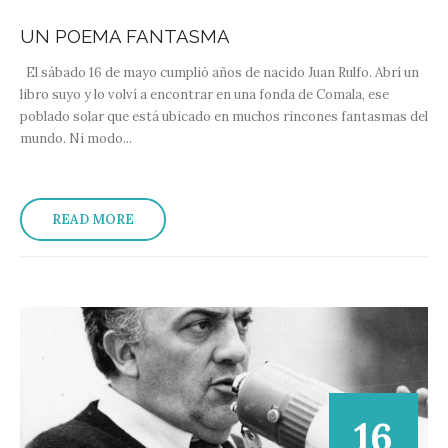
UN POEMA FANTASMA
El sábado 16 de mayo cumplió años de nacido Juan Rulfo. Abrí un
libro suyo y lo volví a encontrar en una fonda de Comala, ese
poblado solar que está ubicado en muchos rincones fantasmas del
mundo. Ni modo...
READ MORE
16