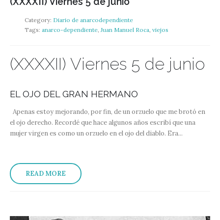
(XXXXII) Viernes 5 de junio
Category:
Diario de anarcodependiente
Tags:
anarco-dependiente
,
Juan Manuel Roca
,
viejos
(XXXXII) Viernes 5 de junio
EL OJO DEL GRAN HERMANO
Apenas estoy mejorando, por fin, de un orzuelo que me brotó en
el ojo derecho. Recordé que hace algunos años escribí que una
mujer virgen es como un orzuelo en el ojo del diablo. Era...
READ MORE