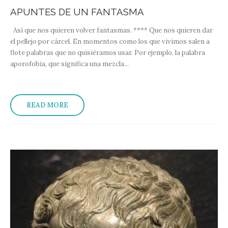
APUNTES DE UN FANTASMA
Así que nos quieren volver fantasmas. **** Que nos quieren dar
el pellejo por cárcel. En momentos como los que vivimos salen a
flote palabras que no quisiéramos usar. Por ejemplo, la palabra
aporofobia, que significa una mezcla...
READ MORE