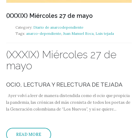
(XXXIX) Miércoles 27 de mayo
Category:
Diario de anarcodependiente
Tags:
anarco-dependiente
,
Juan Manuel Roca
,
Luis tejada
(XXXIX) Miércoles 27 de
mayo
OCIO, LECTURA Y RELECTURA DE TEJADA
Ayer volví a leer de manera distendida como el ocio que propicia
la pandemia, las crónicas del más cronista de todos los poetas de
la Generación colombiana de “Los Nuevos”, y si se quiere...
READ MORE