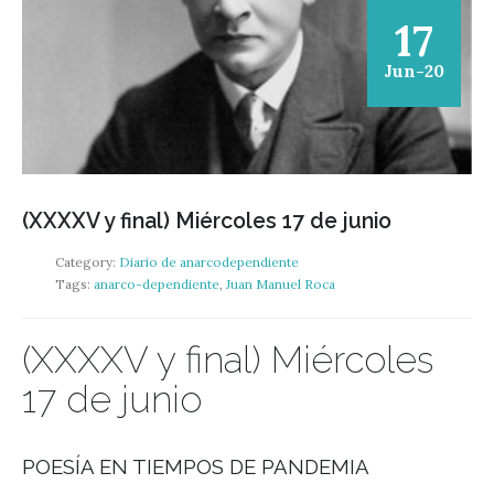
17
Jun-20
(XXXXV y final) Miércoles 17 de junio
Category:
Diario de anarcodependiente
Tags:
anarco-dependiente
,
Juan Manuel Roca
(XXXXV y final) Miércoles
17 de junio
POESÍA EN TIEMPOS DE PANDEMIA