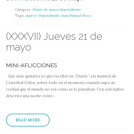
Category:
Diario de anarcodependiente
Tags:
anarco-dependiente
,
Juan Manuel Roca
(XXXVII) Jueves 21 de
mayo
MINI-AFLICCIONES
Que más quisiera yo que escribir un “Diario” a la manera de
Cristóbal Colón, sobre todo en el momento cuando supo de
verdad que el mundo no era como se lo pintaban. Con solo haber
descrito una noche como...
READ MORE