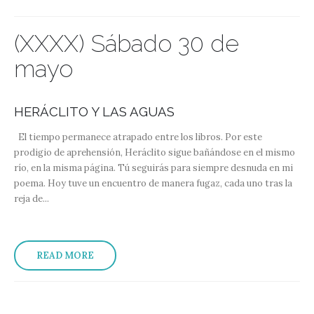
(XXXX) Sábado 30 de
mayo
HERÁCLITO Y LAS AGUAS
El tiempo permanece atrapado entre los libros. Por este
prodigio de aprehensión, Heráclito sigue bañándose en el mismo
río, en la misma página. Tú seguirás para siempre desnuda en mi
poema. Hoy tuve un encuentro de manera fugaz, cada uno tras la
reja de...
READ MORE