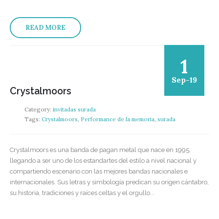
READ MORE
1
Sep-19
Crystalmoors
Category:
invitadas surada
Tags:
Crystalmoors
,
Performance de la memoria
,
surada
Crystalmoors es una banda de pagan metal que nace en 1995,
llegando a ser uno de los estandartes del estilo a nivel nacional y
compartiendo escenario con las mejores bandas nacionales e
internacionales. Sus letras y simbología predican su origen cántabro,
su historia, tradiciones y raíces celtas y el orgullo...