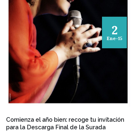
2
Ene-15
Comienza el año bien: recoge tu invitación
para la Descarga Final de la Surada