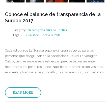
Conoce el balance de transparencia de la
Surada 2017
Category:
Sin categoría
,
Surada Poética
Tags:
2017
,
Balance
,
Poesía
,
surada
Cada edición de La Surada supone un gran esfuerzo para las
personas que se agrupan en la Asociación Cultural La Vorágine
Crítica, pero es uno de esos esfuerzos que queda plenamente
recompensado por el resultado. Nuestro compromiso con vosotras
es abierto y transparente y, por ello, tras cada edición, compartimos...
READ MORE