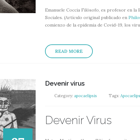
Emanuele Coccia Filósofo, es profesor en la 
Sociales. (Artículo original publicado en
Philo
comienzo de la epidemia de Covid-19, los virus
READ MORE
Devenir virus
Category:
apocaelipsis
Tags:
Apocaelips
Devenir Virus