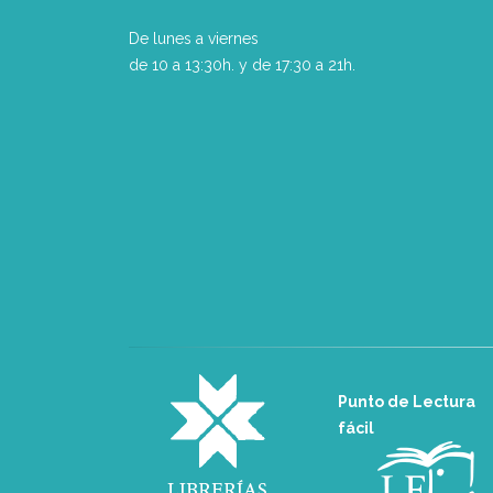
De lunes a viernes
de 10 a 13:30h. y de 17:30 a 21h.
Punto de Lectura
fácil