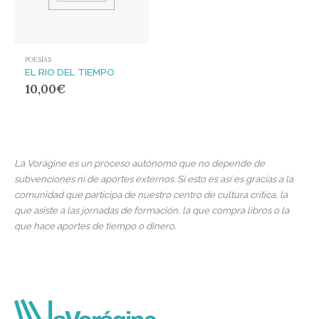
POESÍAS
EL RIO DEL TIEMPO
10,00
€
La Vorágine es un proceso autónomo que no depende de
subvenciones ni de aportes externos. Si esto es así es gracias a la
comunidad que participa de nuestro centro de cultura crítica, la
que asiste a las jornadas de formación, la que compra libros o la
que hace aportes de tiempo o dinero.