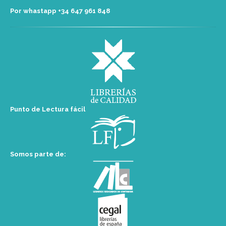
Por whastapp +34 ‭647 961 848‬
Punto de Lectura fácil
Somos parte de: