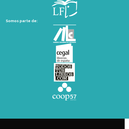
Somos parte de: