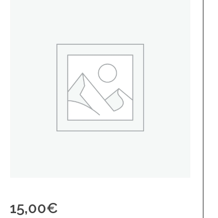
15,00
€