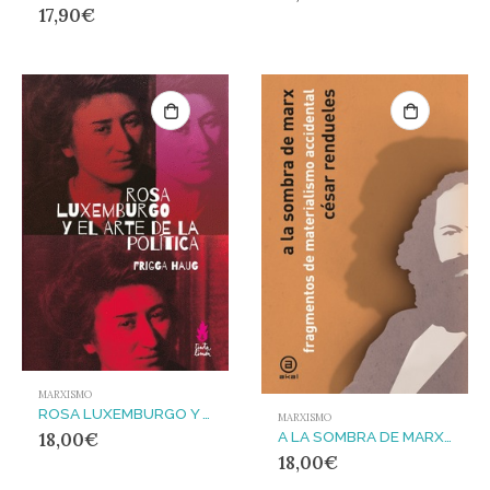
17,90
€
MARXISMO
ROSA LUXEMBURGO Y EL ARTE DE LA POLÍTICA
MARXISMO
A LA SOMBRA DE MARX : FRAGMENTOS DE MATERIALISMO ACCIDENTAL
18,00
€
18,00
€