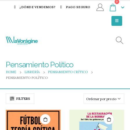
0
¿DÓNDE VENDEMOS?
PAGO SEGURO
Pensamiento Político
HOME
LIBRERÍA
PENSAMIENTO CRÍTICO
PENSAMIENTO POLÍTICO
FILTERS