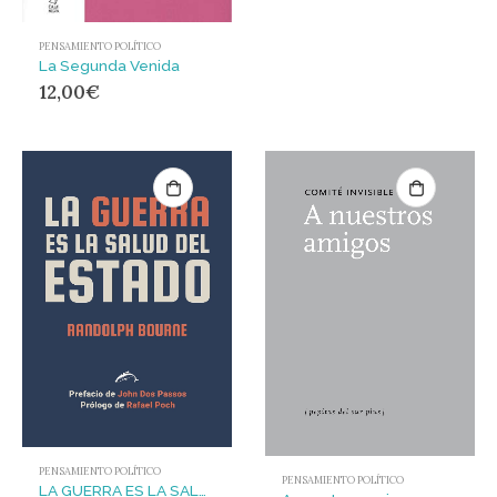
PENSAMIENTO POLÍTICO
La Segunda Venida
12,00
€
PENSAMIENTO POLÍTICO
PENSAMIENTO POLÍTICO
LA GUERRA ES LA SALUD DEL ESTADO