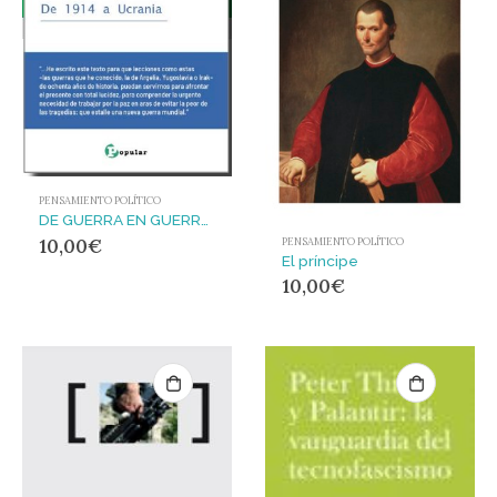
PENSAMIENTO POLÍTICO
DE GUERRA EN GUERRA. De 1914 a Ucrania
10,00
€
PENSAMIENTO POLÍTICO
El príncipe
10,00
€