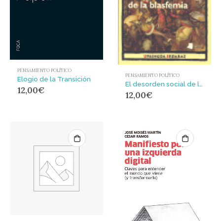
PENSAMIENTO POLÍTICO
PENSAMIENTO POLÍTICO
Elogio de la Transición
El desorden social de la blasfemia
12,00
€
12,00
€