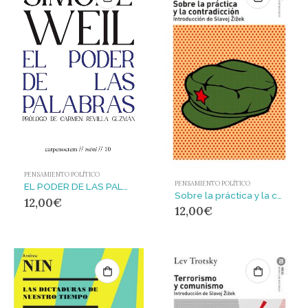
PENSAMIENTO POLÍTICO
PENSAMIENTO POLÍTICO
EL PODER DE LAS PALABRAS
Sobre la práctica y la contradicción
12,00
€
12,00
€