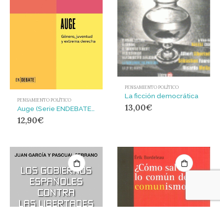
PENSAMIENTO POLÍTICO
La ficción democrática
PENSAMIENTO POLÍTICO
13,00
€
Auge (Serie ENDEBATE) : Género, juventud y extrema derecha
12,90
€