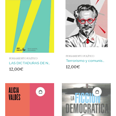
PENSAMIENTO POLÍTICO
PENSAMIENTO POLÍTICO
Terrorismo y comunismo : Introducción de Slavoj Žižek
LAS DICTADURAS DE NUESTRO TIEMPO
12,00
€
12,00
€