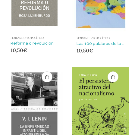
PENSAMIENTO POLÍTICO
PENSAMIENTO POLÍTICO
Reforma o revolución
Las 100 palabras de la geopolítica
10,50
€
10,50
€