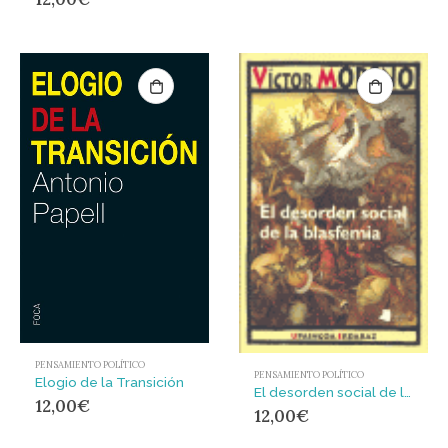
PENSAMIENTO POLÍTICO
PENSAMIENTO POLÍTICO
Elogio de la Transición
El desorden social de la blasfemia
12,00
€
12,00
€