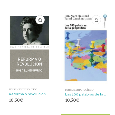
PENSAMIENTO POLÍTICO
PENSAMIENTO POLÍTICO
Reforma o revolución
Las 100 palabras de la geopolítica
10,50
€
10,50
€