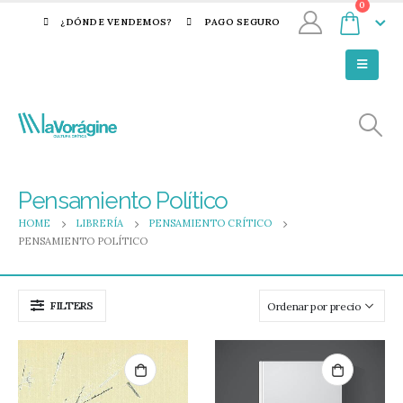
0
¿DÓNDE VENDEMOS?
PAGO SEGURO
Pensamiento Político
HOME
LIBRERÍA
PENSAMIENTO CRÍTICO
PENSAMIENTO POLÍTICO
FILTERS