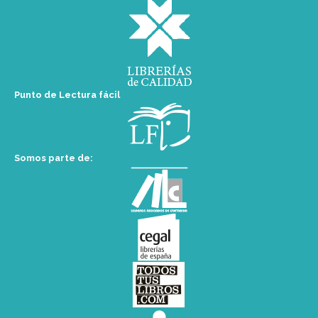
Punto de Lectura fácil
Somos parte de: