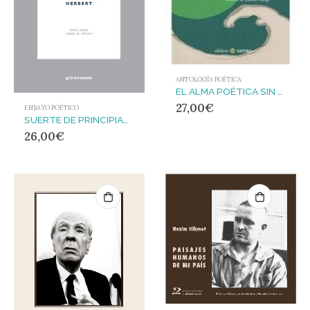
ANTOLOGÍA POÉTICA
EL ALMA POÉTICA SIN LÍMITES
27,00
€
ENSAYO POÉTICO
SUERTE DE PRINCIPIANTE
26,00
€