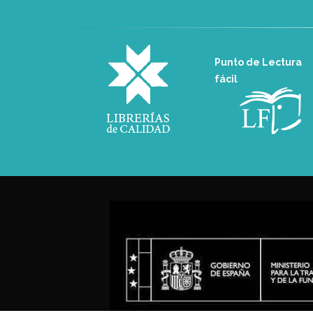
Punto de Lectura
fácil