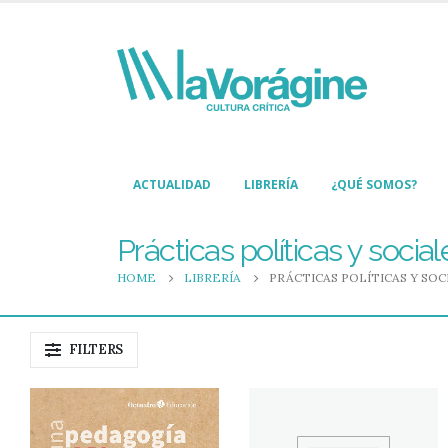
ACTUALIDAD
LIBRERÍA
¿QUÉ SOMOS?
Prácticas políticas y social
HOME
LIBRERÍA
PRÁCTICAS POLÍTICAS Y SOC
FILTERS