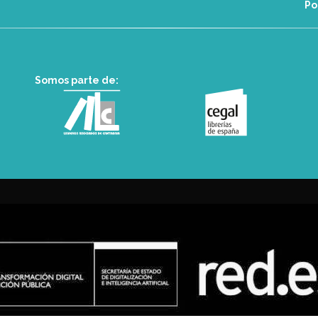
Po
Somos parte de: