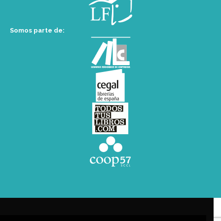
Somos parte de: