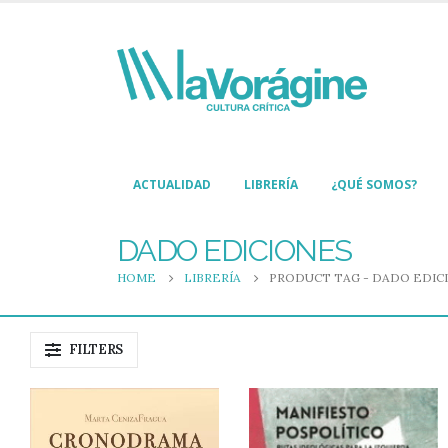
ACTUALIDAD
LIBRERÍA
¿QUÉ SOMOS?
DADO EDICIONES
HOME
LIBRERÍA
PRODUCT TAG -
DADO EDIC
FILTERS