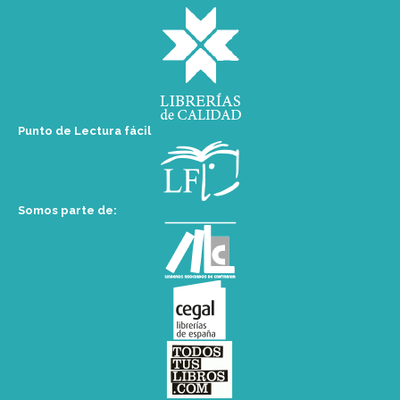
Punto de Lectura fácil
Somos parte de: