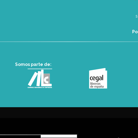
Po
Somos parte de: