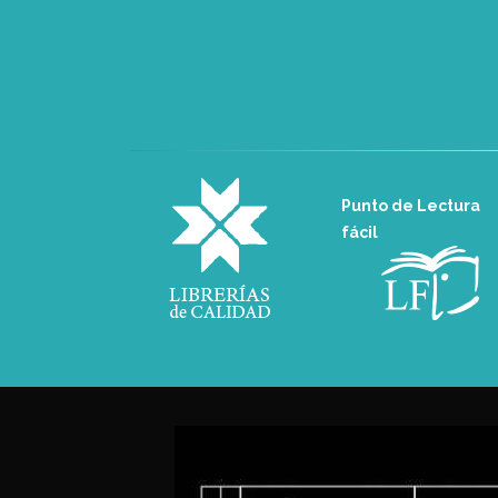
Punto de Lectura
fácil