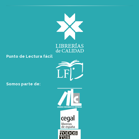
Punto de Lectura fácil
Somos parte de: