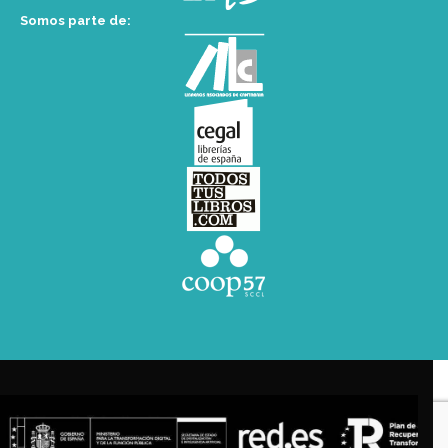
Somos parte de: