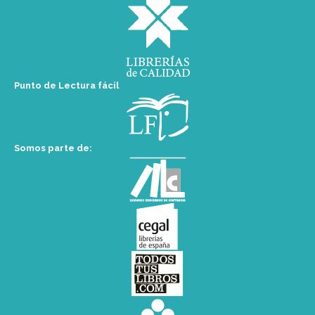
Punto de Lectura fácil
Somos parte de: