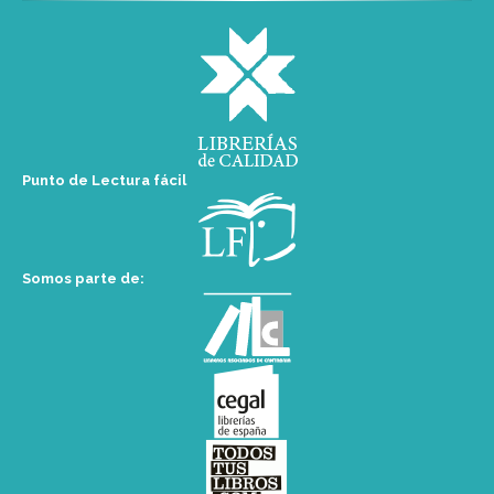
Punto de Lectura fácil
Somos parte de: