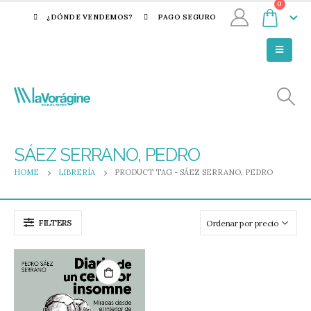
0
¿DÓNDE VENDEMOS?
PAGO SEGURO
SÁEZ SERRANO, PEDRO
HOME
LIBRERÍA
PRODUCT TAG -
SÁEZ SERRANO, PEDRO
FILTERS