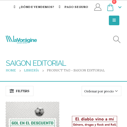
0
¿DÓNDE VENDEMOS?
PAGO SEGURO
SAIGON EDITORIAL
HOME
LIBRERÍA
PRODUCT TAG -
SAIGON EDITORIAL
FILTERS