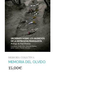
MEMORIA COLECTIVA
MEMORIA DEL OLVIDO
15,00
€