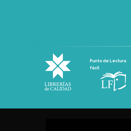
Punto de Lectura
fácil