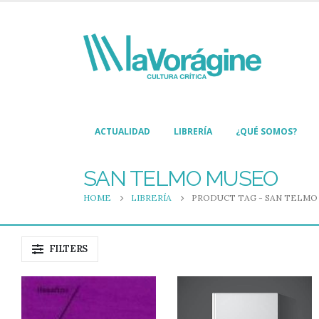
ACTUALIDAD
LIBRERÍA
¿QUÉ SOMOS?
SAN TELMO MUSEO
HOME
LIBRERÍA
PRODUCT TAG -
SAN TELMO
FILTERS