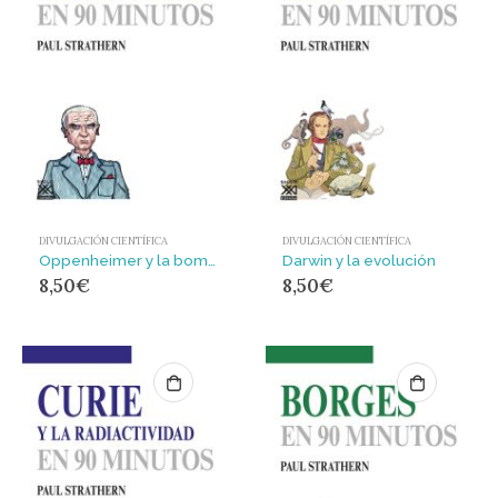
DIVULGACIÓN CIENTÍFICA
DIVULGACIÓN CIENTÍFICA
Oppenheimer y la bomba atómica
Darwin y la evolución
8,50
€
8,50
€