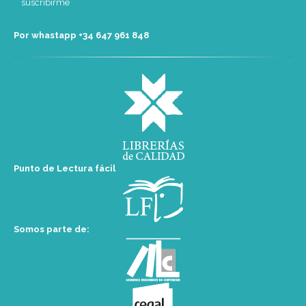
Por whastapp +34 ‭647 961 848‬
Punto de Lectura fácil
Somos parte de: