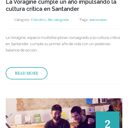
La Vorágine cumple un año impulsando la
cultura crítica en Santander
Category:
Colectivo
,
Sin categoría
Tags:
aniversario
La Vorágine, espacio multidisciplinar consagrado a la cultura crítica
en Santander, cumple su primer año de vida con un poderoso
balance de acción...
READ MORE
2