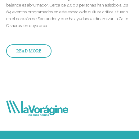
balance es abrumador. Cerca de 2.000 personas han asistido a los
64 eventos programados en este espacio de cultura crítica situado
en el corazón de Santander y que ha ayudado a dinamizar la Calle
Cisneros, en cuya área...
READ MORE