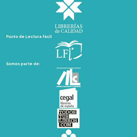
Punto de Lectura fácil
Somos parte de: