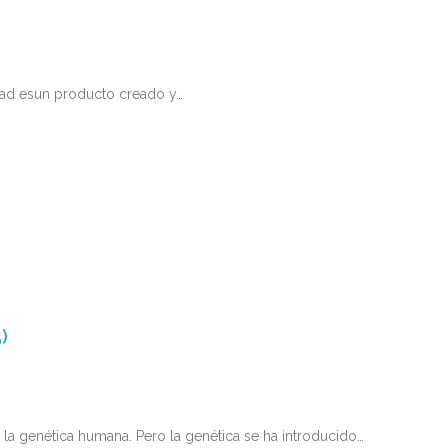
idad esun producto creado y…
)
 la genética humana. Pero la genética se ha introducido…