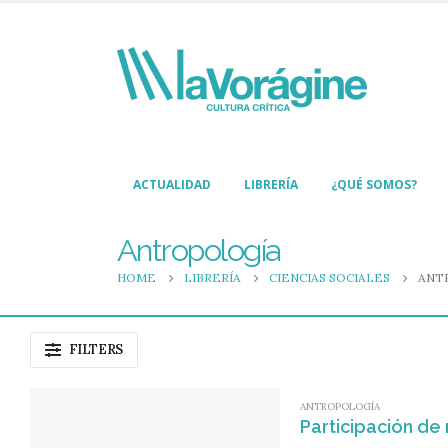
ACTUALIDAD
LIBRERÍA
¿QUÉ SOMOS?
Antropología
HOME
LIBRERÍA
CIENCIAS SOCIALES
ANT
FILTERS
ANTROPOLOGÍA
Participación de 