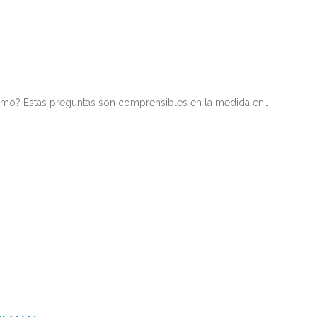
uismo? Estas preguntas son comprensibles en la medida en…