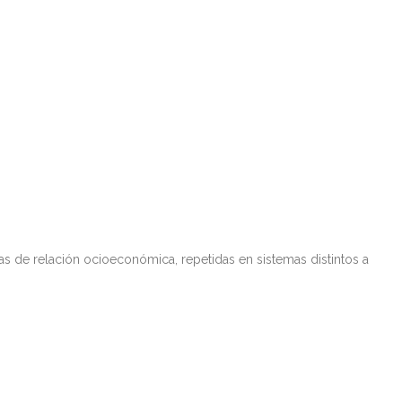
s de relación ocioeconómica, repetidas en sistemas distintos a