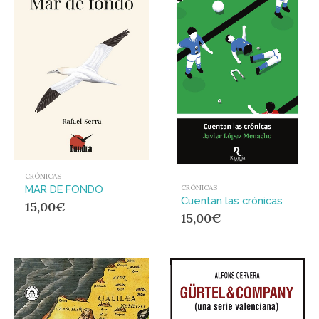
CRÓNICAS
MAR DE FONDO
CRÓNICAS
Cuentan las crónicas
15,00
€
15,00
€