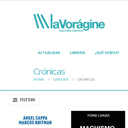
ACTUALIDAD
LIBRERÍA
¿QUÉ SOMOS?
Crónicas
HOME
LIBRERÍA
CRÓNICAS
FILTERS