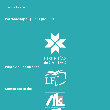
Por whastapp +34 ‭647 961 848‬
Punto de Lectura fácil
Somos parte de: