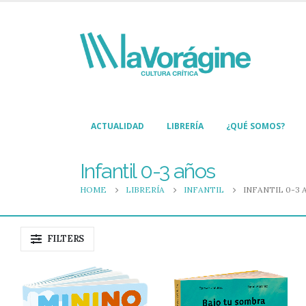
ACTUALIDAD
LIBRERÍA
¿QUÉ SOMOS?
Infantil 0-3 años
HOME
LIBRERÍA
INFANTIL
INFANTIL 0-3 
FILTERS