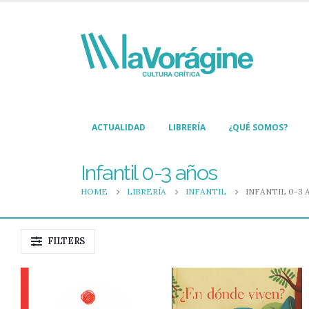
ACTUALIDAD
LIBRERÍA
¿QUÉ SOMOS?
Infantil 0-3 años
HOME
LIBRERÍA
INFANTIL
INFANTIL 0-3 
FILTERS