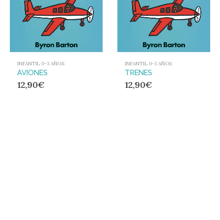
INFANTIL 0-3 AÑOS
INFANTIL 0-3 AÑOS
AVIONES
TRENES
12,90
€
12,90
€