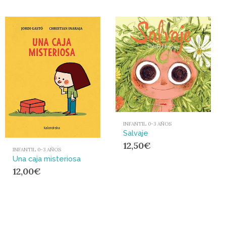
INFANTIL 0-3 AÑOS
Salvaje
12,50
€
INFANTIL 0-3 AÑOS
Una caja misteriosa
12,00
€