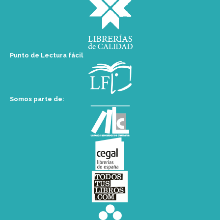
Punto de Lectura fácil
Somos parte de: