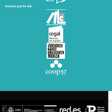
Somos parte de: