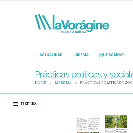
ACTUALIDAD
LIBRERÍA
¿QUÉ SOMOS?
Prácticas políticas y social
HOME
LIBRERÍA
PRÁCTICAS POLÍTICAS Y SOC
FILTERS