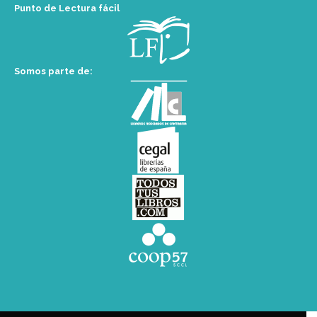
Punto de Lectura fácil
Somos parte de: