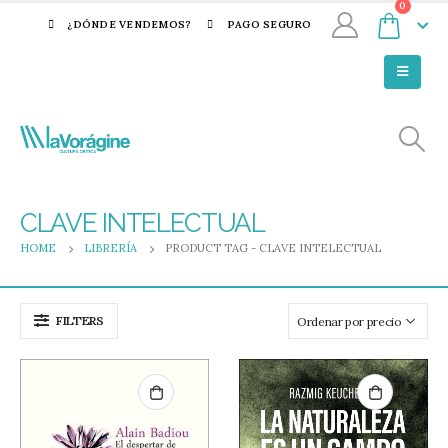
0
¿DÓNDE VENDEMOS?
PAGO SEGURO
CLAVE INTELECTUAL
HOME
LIBRERÍA
PRODUCT TAG -
CLAVE INTELECTUAL
FILTERS